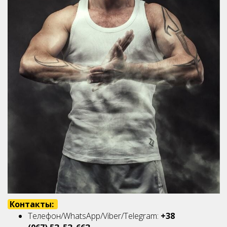
Контакты:
Телефон/WhatsApp/Viber/Telegram:
+38