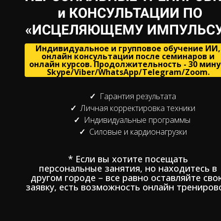
и КОНСУЛЬТАЦИИ ПО
«ИСЦЕЛЯЮЩЕМУ ИМПУЛЬС
Индивидуальное и групповое обучение ИИ,
онлайн консультации после семинаров и
онлайн курсов. Продолжительность - 30 мину
Skype/Viber/WhatsApp/Telegram/Zoom.
Гарантия результата
Личная корректировка техники
Индивидуальные программы
Силовые и кардионагрузки
* Если вы хотите посещать
персональные занятия, но находитесь в
другом городе – все равно оставляйте сво
заявку, есть возможность онлайн тренирово