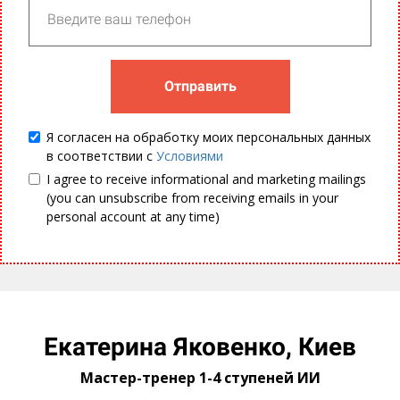
Отправить
Я согласен на обработку моих персональных данных
в соответствии с
Условиями
I agree to receive informational and marketing mailings
(you can unsubscribe from receiving emails in your
personal account at any time)
Посилання на це місце сторінки:
#yakovenko
Екатерина Яковенко, Киев
Мастер-тренер 1-4 ступеней ИИ