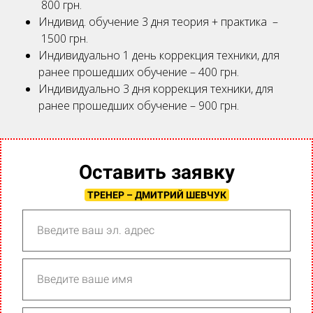
800 грн.
Индивид. обучение 3 дня теория + практика –
1500 грн.
Индивидуально 1 день коррекция техники, для
ранее прошедших обучение – 400 грн.
Индивидуально 3 дня коррекция техники, для
ранее прошедших обучение – 900 грн.
Оставить заявку
ТРЕНЕР – ДМИТРИЙ ШЕВЧУК