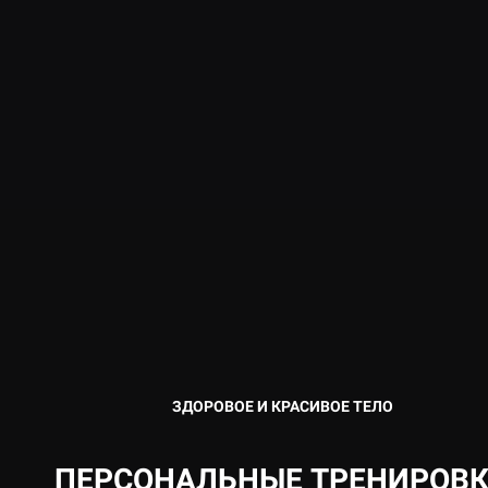
ЗДОРОВОЕ И КРАСИВОЕ ТЕЛО
ПЕРСОНАЛЬНЫЕ ТРЕНИРОВ