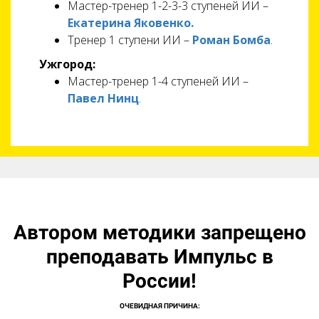
Мастер-тренер 1-2-3-3 ступеней ИИ –
Екатерина Яковенко.
Тренер 1 ступени ИИ –
Роман Бомба
.
Ужгород:
Мастер-тренер 1-4 ступеней ИИ –
Павел Нинц
.
Автором методики запрещено
преподавать Импульс в
России!
ОЧЕВИДНАЯ ПРИЧИНА: