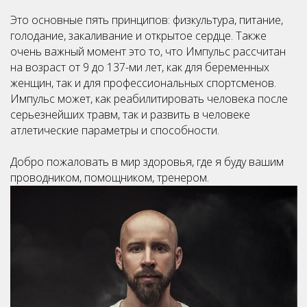
Это основные пять принципов: физкультура, питание,
голодание, закаливание и открытое сердце. Также
очень важный момент это то, что Импульс рассчитан
на возраст от 9 до 137-ми лет, как для беременных
женщин, так и для профессиональных спортсменов.
Импульс может, как реабилитировать человека после
серьезнейших травм, так и развить в человеке
атлетические параметры и способности.
Добро пожаловать в мир здоровья, где я буду вашим
проводником, помощником, тренером.